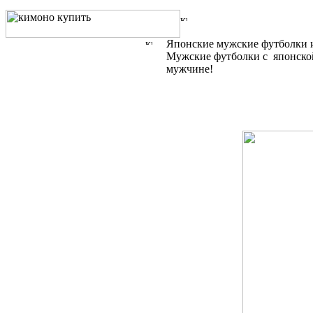
Японские мужские футболки и
Мужские футболки с японско
мужчине!