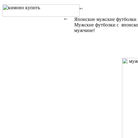
Японские мужские футболки и
Мужские футболки с японск
мужчине!