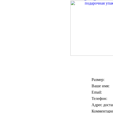
Размер:
Ваше имя:
Email:
Телефон:
Адрес доста
Комментари