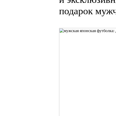
подарок мужч