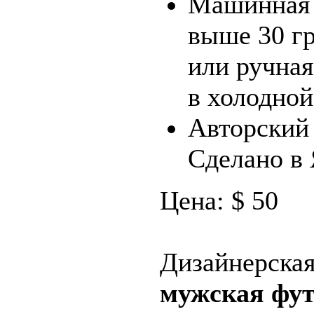
Машинная 
выше 30 гр
или ручная
в холодной
Авторский 
Сделано в
Цена: $ 50
Дизайнерска
мужская фут