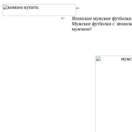
Японские мужские футболки 
Мужские футболки с японск
мужчине!