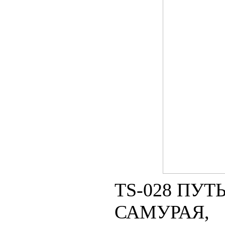
TS-028 ПУТ
САМУРАЯ,