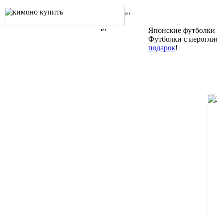
Японские футболки
Футболки с иерогли
подарок
!